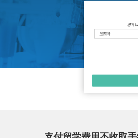
您将从
支付留学费用不收取手