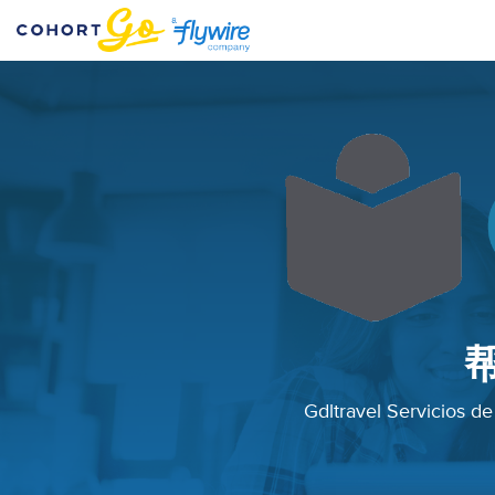
Gdltravel Servici