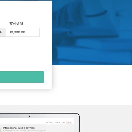
支付金额
D