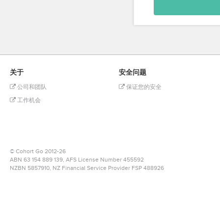
关于
安全问题
公司和团队
保证您的安全
工作机会
© Cohort Go 2012-26
ABN 63 154 889 139, AFS License Number 455592
NZBN 5857910
, NZ Financial Service Provider
FSP 488926