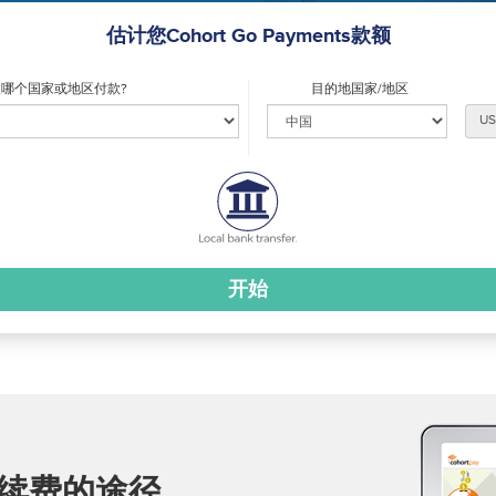
估计您Cohort Go Payments款额
哪个国家或地区付款?
目的地国家/地区
US
续费的途径