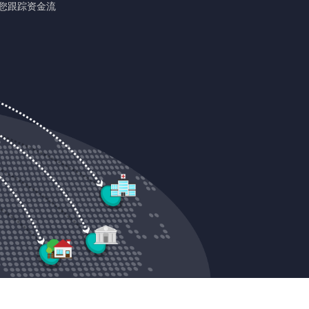
s帮助您跟踪资金流