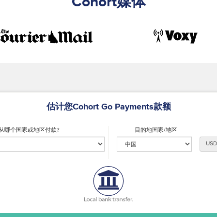
Cohort媒体
估计您Cohort Go Payments款额
从哪个国家或地区付款?
目的地国家/地区
USD