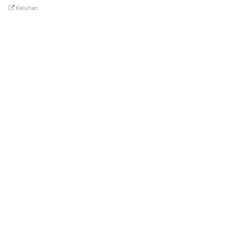
Keluhan